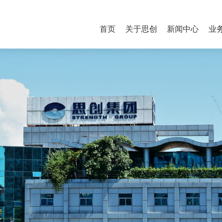
首页
关于思创
新闻中心
业