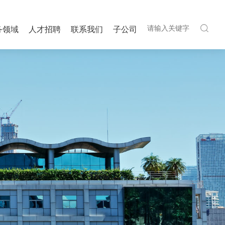
务领域
人才招聘
联系我们
子公司