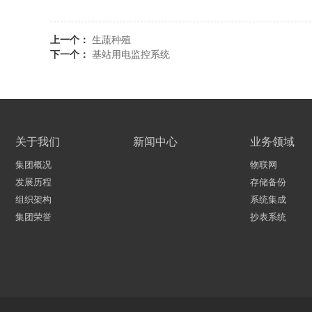
上一个：
生蔬种殖
下一个：
基站用电监控系统
关于我们
新闻中心
业务领域
集团概况
物联网
发展历程
存储备份
组织架构
系统集成
集团荣誉
抄表系统