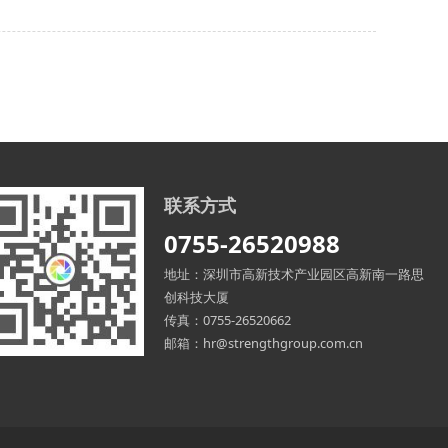
联系方式
0755-26520988
地址：深圳市高新技术产业园区高新南一路思
创科技大厦
传真：0755-26520662
邮箱：hr@strengthgroup.com.cn