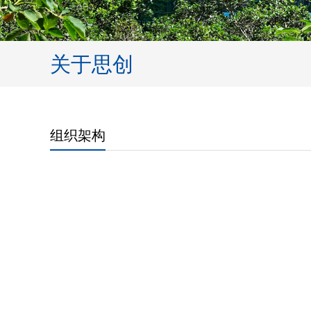
关于思创
组织架构