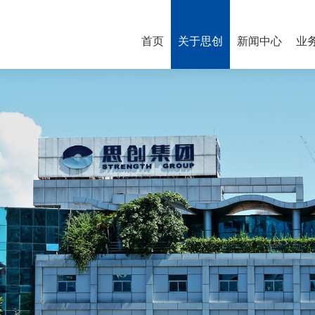
首页
关于思创
新闻中心
业