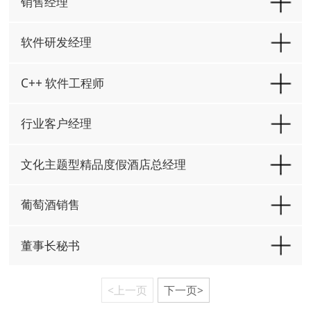
销售经理
软件研发经理
C++ 软件工程师
行业客户经理
文化主题型精品度假酒店总经理
葡萄酒销售
董事长秘书
<上一页
下一页>