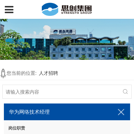
您当前的位置:
人才招聘
华为网络技术经理
岗位职责