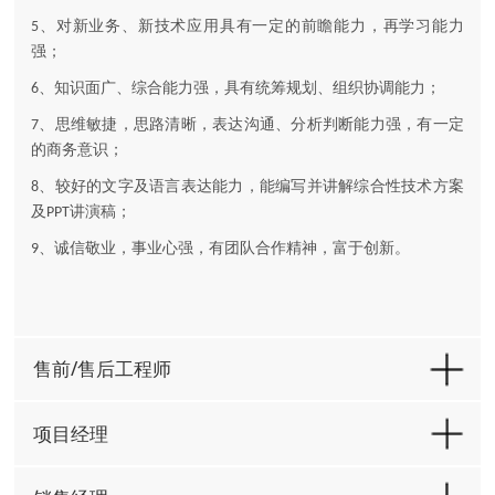
、对新业务、新技术应用具有一定的前瞻能力，再学习能力
5
强；
、知识面广、综合能力强，具有统筹规划、组织协调能力；
6
、思维敏捷，思路清晰，表达沟通、分析判断能力强，有一定
7
的商务意识；
、较好的文字及语言表达能力，能编写并讲解综合性技术方案
8
及
讲演稿；
PPT
、诚信敬业，事业心强，有团队合作精神，富于创新。
9
售前/售后工程师
项目经理